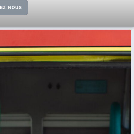
EZ-NOUS