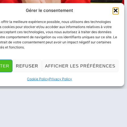
Gérer le consentement
 offrir la meilleure expérience possible, nous utilisons des technologies
es cookies pour stocker et/ou accéder aux informations relatives à votre
 acceptant ces technologies, vous nous autorisez à traiter des données
otre comportement de navigation ou vos identifiants uniques sur ce site. Le
retrait de votre consentement peut avoir un impact négatif sur certaines
tés et fonctions.
TER
REFUSER
AFFICHER LES PRÉFÉRENCES
Cookie Policy
Privacy Policy
RS